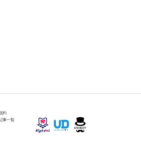
規約
記事一覧