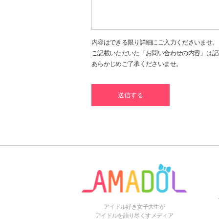
内容はできる限り詳細にご入力くださいませ。
ご記載いただいた「お問い合わせの内容」は記
あらかじめご了承くださいませ。
アイドル好き女子大生が
アイドルを語り尽くすメディア