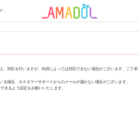
 -
上、対応を行いますが、内容によっては対応できない場合がございます。ご了承
いる場合、カスタマーサポートからのメールが届かない場合がございます。
ールを受信できるよう設定をお願いいたします。