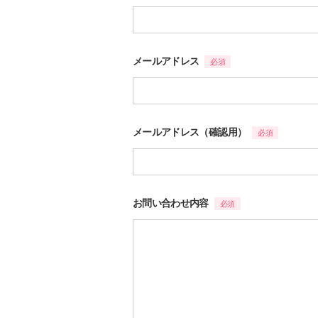
メールアドレス
必須
メールアドレス（確認用）
必須
お問い合わせ内容
必須