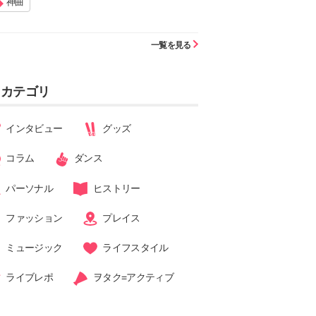
神曲
一覧を見る
カテゴリ
インタビュー
グッズ
コラム
ダンス
パーソナル
ヒストリー
ファッション
プレイス
ミュージック
ライフスタイル
ライブレポ
ヲタク=アクティブ