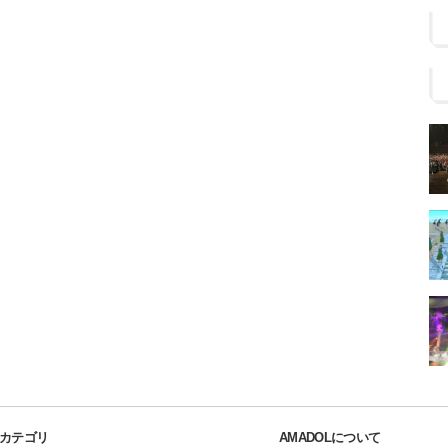
カテゴリ
AMADOLについて