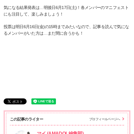
気になる結果発表は…明後日6月17日(土)！各メンバーのマニフェスト
にも注目して、楽しみましょう！
投票は明日6月16日(金)の15時までみたいなので、記事を読んで気にな
るメンバーがいた方は…まだ間に合うかも！
この記事のライター
プロフィールページへ
マイ (AMADOL編集部)