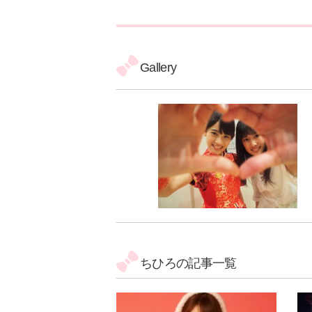
Gallery
ちひろの記事一覧