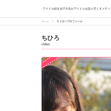
- アイドル好き女子大生がアイドルを語り尽くすメディア
ホーム
ライタープロフィール
ちひろ
chihiro