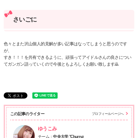
さいごに
色々とまた沢山個人的見解が多い記事はなってしまうと思うのです
が、
すき！！！を共有できるように、頑張ってアイドルさんの良さについ
てガンガン語っていくので今後ともよろしくお願い致します🙇
この記事のライター
プロフィールページへ
ゆうこみ
チーム：
中央大学 ℃hurryz