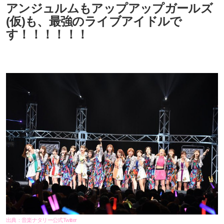
アンジュルムもアップアップガールズ
(仮)も、最強のライブアイドルで
す！！！！！！
出典：音楽ナタリー公式Twitter