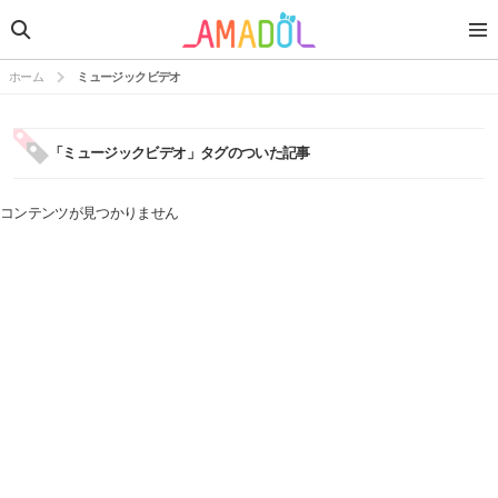
ホーム
ミュージックビデオ
「ミュージックビデオ」タグのついた記事
コンテンツが見つかりません