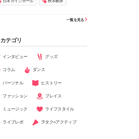
日本ガイシホール
秋本帆華
一覧を見る
カテゴリ
インタビュー
グッズ
コラム
ダンス
パーソナル
ヒストリー
ファッション
プレイス
ミュージック
ライフスタイル
ライブレポ
ヲタク=アクティブ