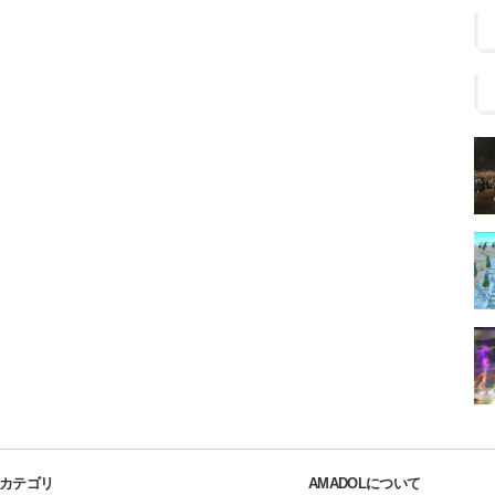
カテゴリ
AMADOLについて