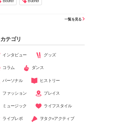
Bouno!
Buono!
一覧を見る
カテゴリ
インタビュー
グッズ
コラム
ダンス
パーソナル
ヒストリー
ファッション
プレイス
ミュージック
ライフスタイル
ライブレポ
ヲタク=アクティブ