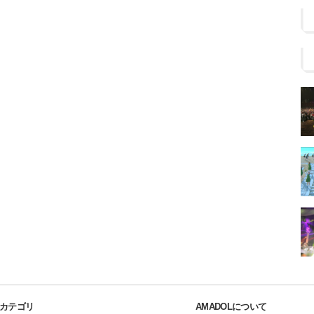
カテゴリ
AMADOLについて